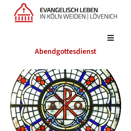
Abendgottesdienst