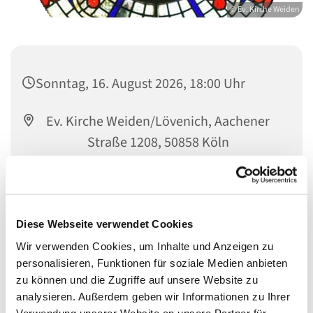
© Ev. Kirche Weiden
Sonntag, 16. August 2026, 18:00 Uhr
Ev. Kirche Weiden/Lövenich, Aachener
Straße 1208, 50858 Köln
Pfarrerin Judith Schäfer
Diese Webseite verwendet Cookies
Wir verwenden Cookies, um Inhalte und Anzeigen zu
personalisieren, Funktionen für soziale Medien anbieten
zu können und die Zugriffe auf unsere Website zu
analysieren. Außerdem geben wir Informationen zu Ihrer
Verwendung unserer Website an unsere Partner für