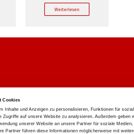
Weiterlesen
t Cookies
 Inhalte und Anzeigen zu personalisieren, Funktionen für sozia
Ev. Gemeinde Weiden/Lövenich

e Zugriffe auf unsere Website zu analysieren. Außerdem geben w
rwendung unserer Website an unsere Partner für soziale Medien
re Partner führen diese Informationen möglicherweise mit weite