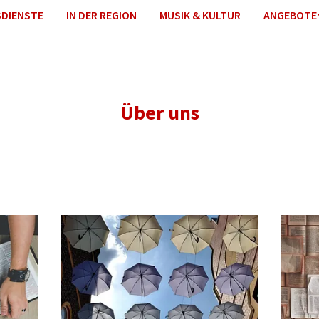
DIENSTE
IN DER REGION
MUSIK & KULTUR
ANGEBOTE
Über uns