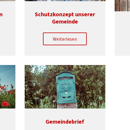
n
Schutzkonzept unserer
Gemeinde
Weiterlesen
Gemeindebrief