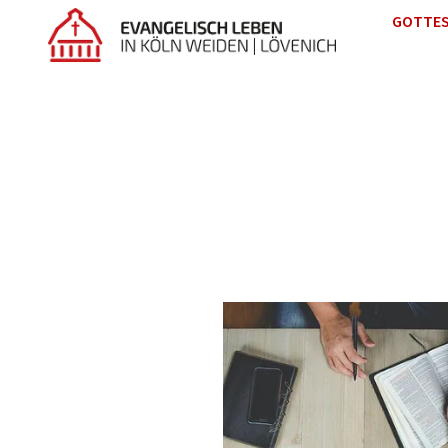
GOTTES