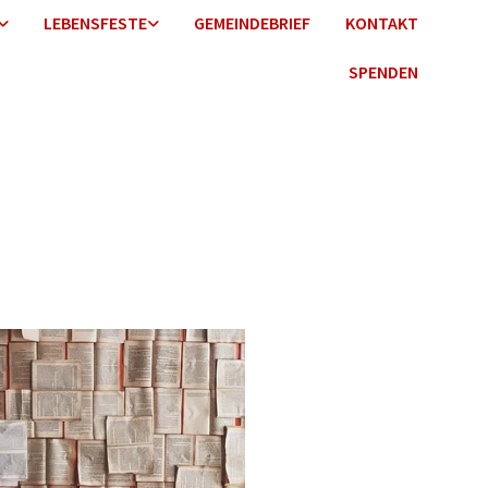
LEBENSFESTE
GEMEINDEBRIEF
KONTAKT
SPENDEN