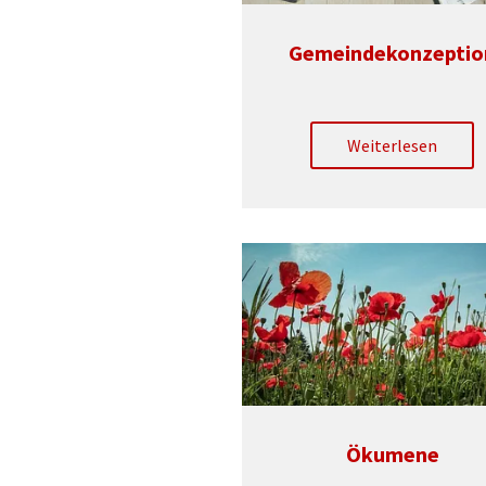
Gemeindekonzeptio
Weiterlesen
Ökumene