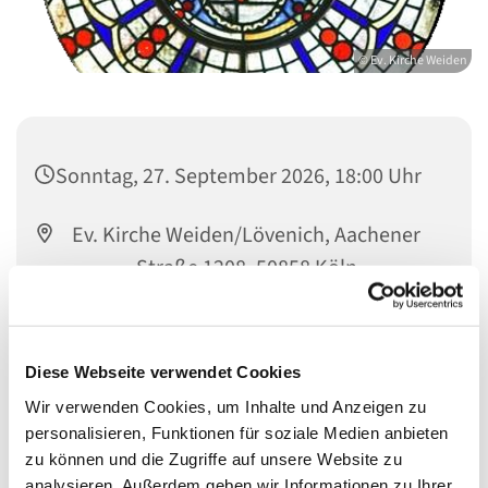
© Ev. Kirche Weiden
Sonntag, 27. September 2026, 18:00 Uhr
Ev. Kirche Weiden/Lövenich, Aachener
Straße 1208, 50858 Köln
Vikar Philipp Bauhaus
Diese Webseite verwendet Cookies
Wir verwenden Cookies, um Inhalte und Anzeigen zu
personalisieren, Funktionen für soziale Medien anbieten
zu können und die Zugriffe auf unsere Website zu
analysieren. Außerdem geben wir Informationen zu Ihrer