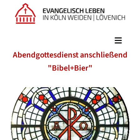
Abendgottesdienst anschließend
"Bibel+Bier"