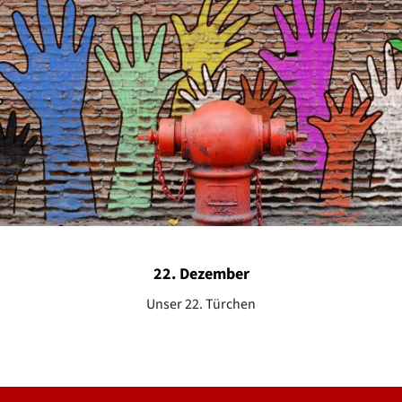
22. Dezember
Unser 22. Türchen