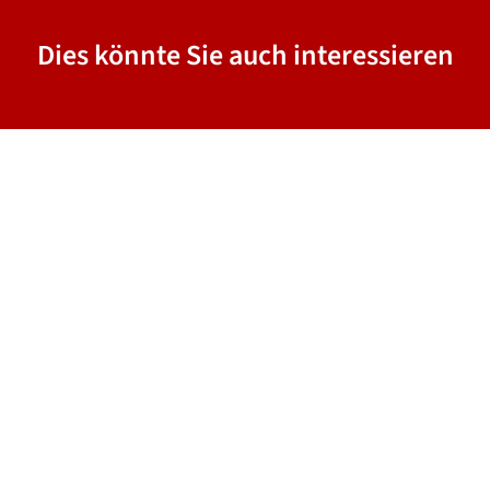
Dies könnte Sie auch interessieren