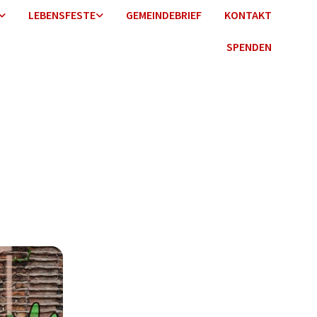
LEBENSFESTE
GEMEINDEBRIEF
KONTAKT
SPENDEN