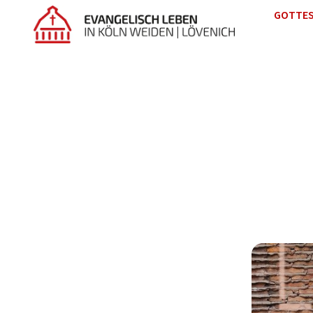
GOTTES