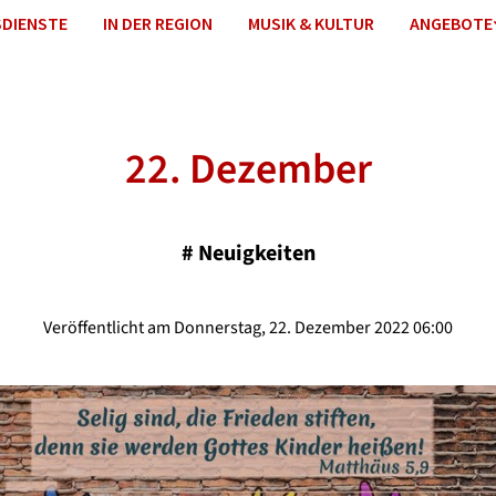
DIENSTE
IN DER REGION
MUSIK & KULTUR
ANGEBOTE
22. Dezember
#
Neuigkeiten
Veröffentlicht am Donnerstag, 22. Dezember 2022 06:00