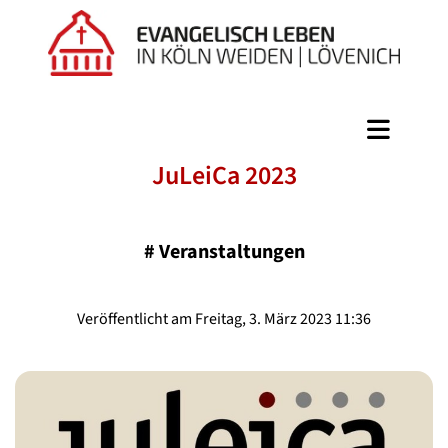
JuLeiCa 2023
#
Veranstaltungen
Veröffentlicht am Freitag, 3. März 2023 11:36