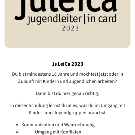
JuLeiCa 2023
Du bist mindestens 16 Jahre und möchtest jetzt oder in
Zukunft mit Kindern und Jugendlichen arbeiten?
Dann bist du hier genau richtig.
In dieser Schulung lernst du alles, was du im Umgang mit
Kinder- und Jugendgruppen brauchst.
Kommunikation und Wahrnehmung
Umgang mit Konflikten