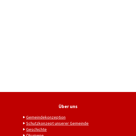
Über uns
Gemeindekonzeption
Schutzkonzept unserer Gemeinde
Geschichte
Ökumene