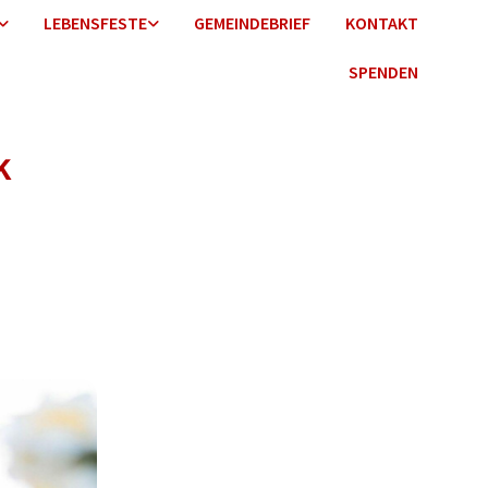
LEBENSFESTE
GEMEINDEBRIEF
KONTAKT
SPENDEN
k