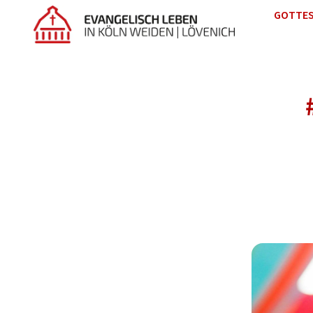
GOTTES