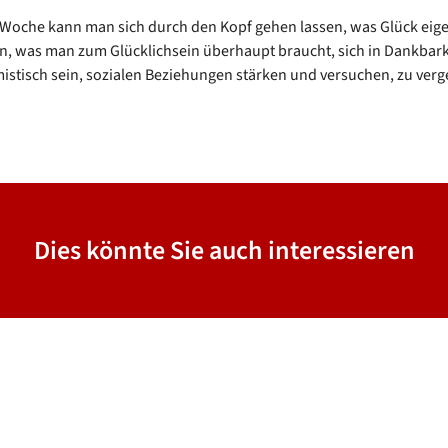
 Woche kann man sich durch den Kopf gehen lassen, was Glück eigen
n, was man zum Glücklichsein überhaupt braucht, sich in Dankbark
istisch sein, sozialen Beziehungen stärken und versuchen, zu ver
Dies könnte Sie auch interessieren