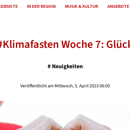
DIENSTE
IN DER REGION
MUSIK & KULTUR
ANGEBOTE
#Klimafasten Woche 7: Glüc
#
Neuigkeiten
Veröffentlicht am Mittwoch, 5. April 2023 06:00