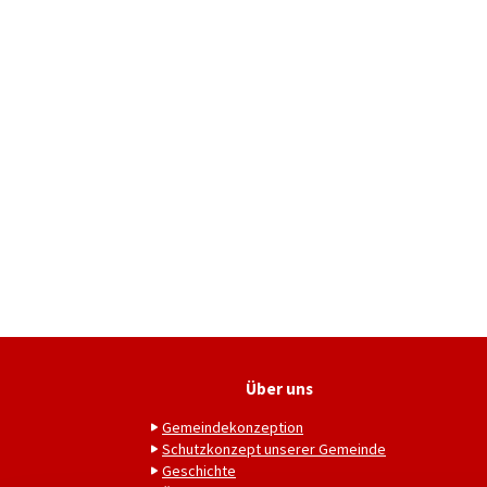
Über uns
Gemeindekonzeption
Schutzkonzept unserer Gemeinde
Geschichte