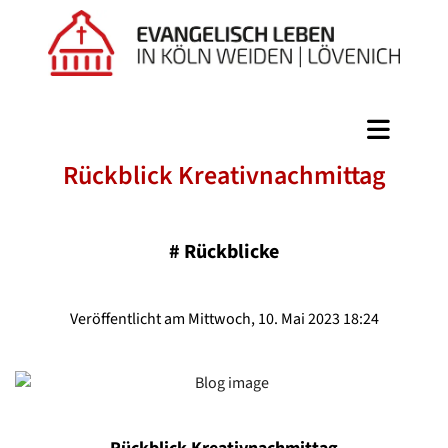
Rückblick Kreativnachmittag
#
Rückblicke
Veröffentlicht am Mittwoch, 10. Mai 2023 18:24