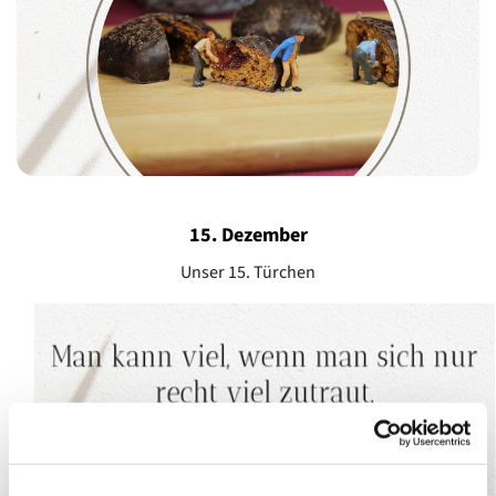
15. Dezember
Unser 15. Türchen