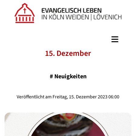
15. Dezember
#
Neuigkeiten
Veröffentlicht am Freitag, 15. Dezember 2023 06:00