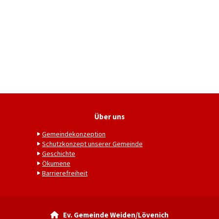
Über uns
Gemeindekonzeption
Schutzkonzept unserer Gemeinde
Geschichte
Ökumene
Barrierefreiheit
Ev. Gemeinde Weiden/Lövenich
