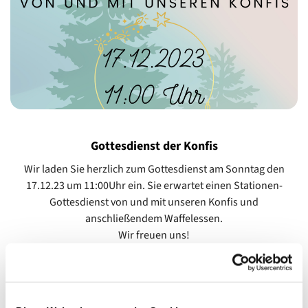
Gottesdienst der Konfis
Wir laden Sie herzlich zum Gottesdienst am Sonntag den
17.12.23 um 11:00Uhr ein. Sie erwartet einen Stationen-
Gottesdienst von und mit unseren Konfis und
anschließendem Waffelessen.
Wir freuen uns!