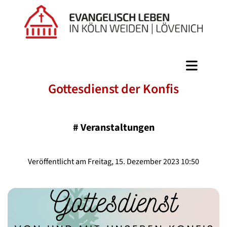
Gottesdienst der Konfis
#
Veranstaltungen
Veröffentlicht am Freitag, 15. Dezember 2023 10:50