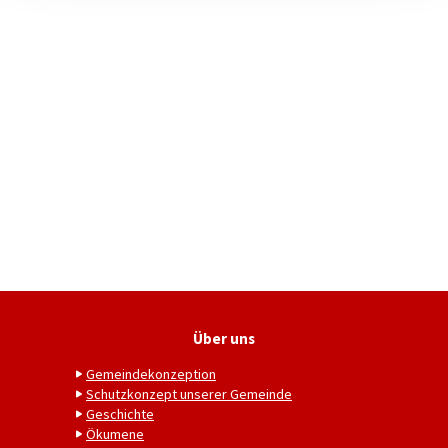
Über uns
Gemeindekonzeption
Schutzkonzept unserer Gemeinde
Geschichte
Ökumene