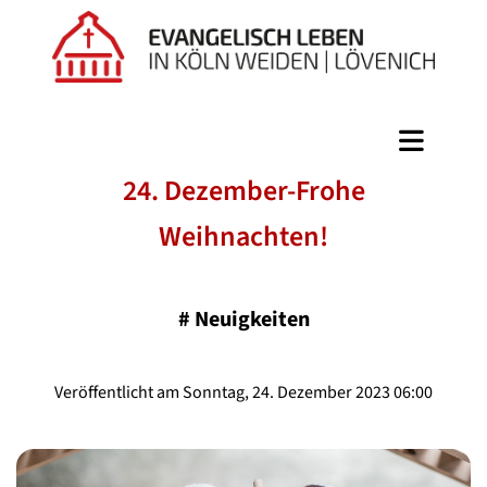
24. Dezember-Frohe
Weihnachten!
#
Neuigkeiten
Veröffentlicht am Sonntag, 24. Dezember 2023 06:00