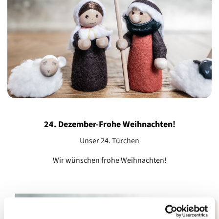
24. Dezember-Frohe Weihnachten!
Unser 24. Türchen
Wir wünschen frohe Weihnachten!