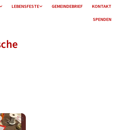
LEBENSFESTE
GEMEINDEBRIEF
KONTAKT
SPENDEN
sche