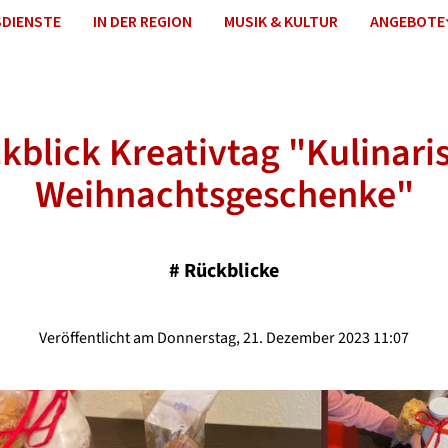
DIENSTE
IN DER REGION
MUSIK & KULTUR
ANGEBOTE
kblick Kreativtag "Kulinari
Weihnachtsgeschenke"
#
Rückblicke
Veröffentlicht am Donnerstag, 21. Dezember 2023 11:07