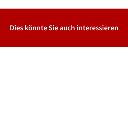
Dies könnte Sie auch interessieren