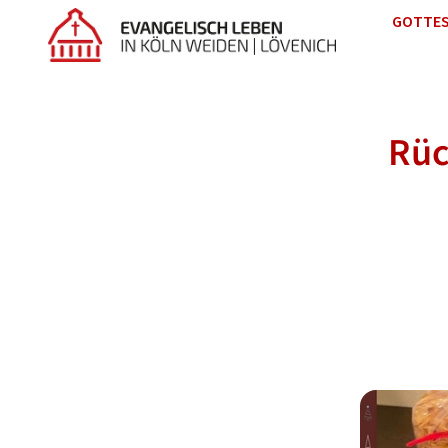
GOTTES
Rüc