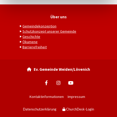
Über uns
Gemeindekonzeption
Schutzkonzept unserer Gemeinde
Geschichte
Ökumene
Barrierefreiheit
Ev. Gemeinde Weiden/Lövenich

Kontaktinformationen
Impressum
Datenschutzerklärung
ChurchDesk-Login