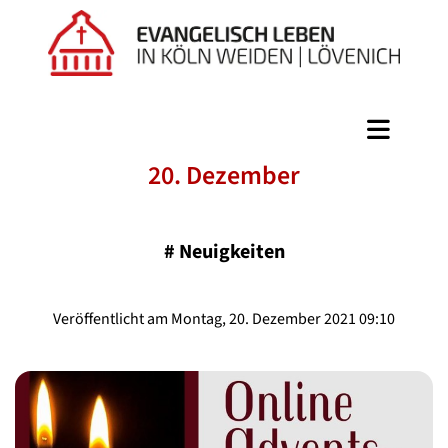
20. Dezember
#
Neuigkeiten
Veröffentlicht am Montag, 20. Dezember 2021 09:10