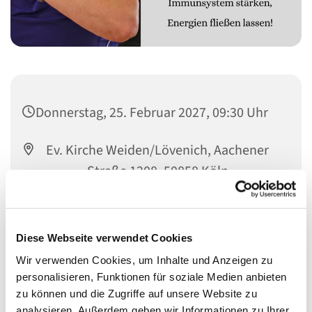
Donnerstag, 25. Februar 2027, 09:30 Uhr
Ev. Kirche Weiden/Lövenich, Aachener
Straße 1208, 50858 Köln
Sandra Burelbach
Diese Webseite verwendet Cookies
Wir verwenden Cookies, um Inhalte und Anzeigen zu
personalisieren, Funktionen für soziale Medien anbieten
zu können und die Zugriffe auf unsere Website zu
analysieren. Außerdem geben wir Informationen zu Ihrer