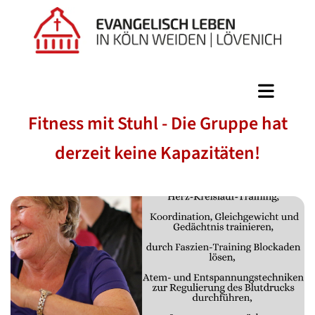
Fitness mit Stuhl - Die Gruppe hat
derzeit keine Kapazitäten!