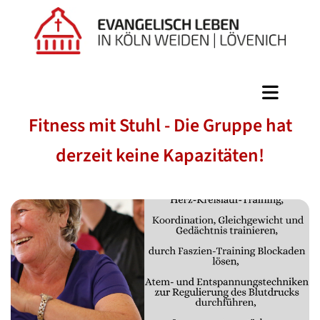
Fitness mit Stuhl - Die Gruppe hat
derzeit keine Kapazitäten!