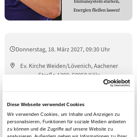
Donnerstag, 18. März 2027, 09:30 Uhr
Ev. Kirche Weiden/Lövenich, Aachener
Straße 1208, 50858 Köln
Sandra Burelbach
Diese Webseite verwendet Cookies
Wir verwenden Cookies, um Inhalte und Anzeigen zu
personalisieren, Funktionen für soziale Medien anbieten
zu können und die Zugriffe auf unsere Website zu
analysieren. Außerdem geben wir Informationen zu Ihrer