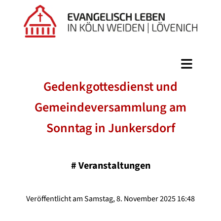
Gedenkgottesdienst und
Gemeindeversammlung am
Sonntag in Junkersdorf
#
Veranstaltungen
Veröffentlicht am Samstag, 8. November 2025 16:48