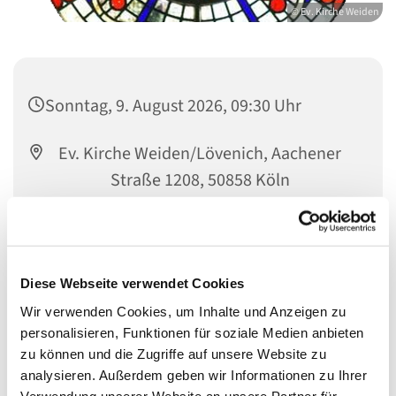
© Ev. Kirche Weiden
Sonntag, 9. August 2026, 09:30 Uhr
Ev. Kirche Weiden/Lövenich, Aachener
Straße 1208, 50858 Köln
Pfarrerin Monika Crohn
Diese Webseite verwendet Cookies
Wir verwenden Cookies, um Inhalte und Anzeigen zu
personalisieren, Funktionen für soziale Medien anbieten
zu können und die Zugriffe auf unsere Website zu
analysieren. Außerdem geben wir Informationen zu Ihrer
Verwendung unserer Website an unsere Partner für