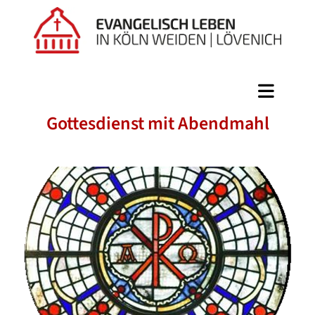
Gottesdienst mit Abendmahl