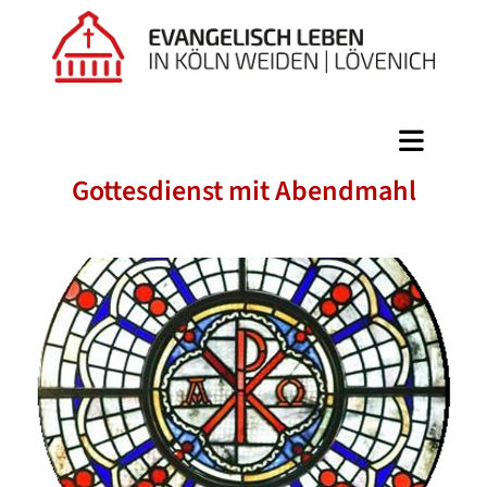
Gottesdienst mit Abendmahl