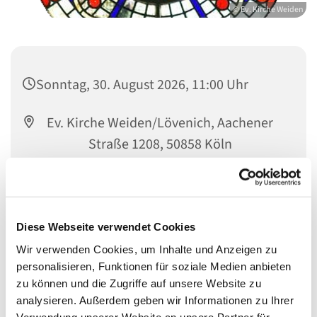
© Ev. Kirche Weiden
Sonntag, 30. August 2026, 11:00 Uhr
Ev. Kirche Weiden/Lövenich, Aachener
Straße 1208, 50858 Köln
Pfarrerin Dagmar Müller
Diese Webseite verwendet Cookies
Wir verwenden Cookies, um Inhalte und Anzeigen zu
personalisieren, Funktionen für soziale Medien anbieten
zu können und die Zugriffe auf unsere Website zu
analysieren. Außerdem geben wir Informationen zu Ihrer
Verwendung unserer Website an unsere Partner für