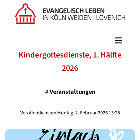
Kindergottesdienste, 1. Hälfte
2026
#
Veranstaltungen
Veröffentlicht am Montag, 2. Februar 2026 13:28