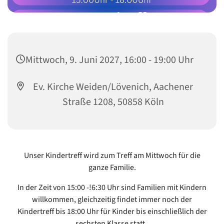
Mittwoch, 9. Juni 2027, 16:00 - 19:00 Uhr
Ev. Kirche Weiden/Lövenich, Aachener
Straße 1208, 50858 Köln
Unser Kindertreff wird zum Treff am Mittwoch für die
ganze Familie.
In der Zeit von 15:00 -!6:30 Uhr sind Familien mit Kindern
willkommen, gleichzeitig findet immer noch der
Kindertreff bis 18:00 Uhr für Kinder bis einschließlich der
sechsten Klasse statt.