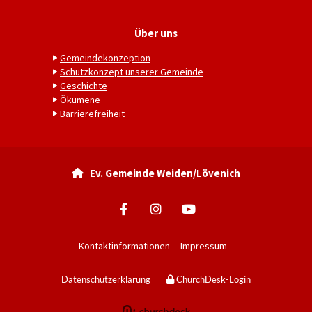
Über uns
Gemeindekonzeption
Schutzkonzept unserer Gemeinde
Geschichte
Ökumene
Barrierefreiheit
Ev. Gemeinde Weiden/Lövenich

Kontaktinformationen
Impressum
Datenschutzerklärung
ChurchDesk-Login