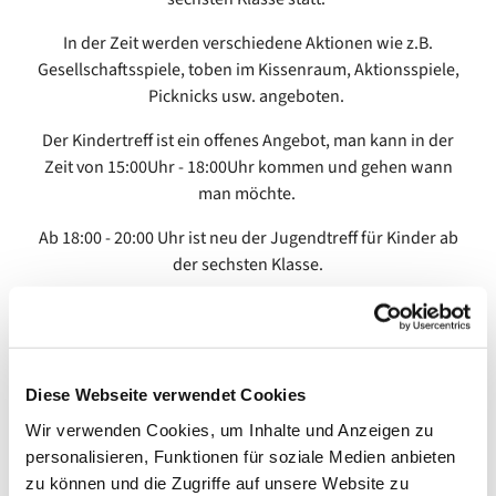
In der Zeit werden verschiedene Aktionen wie z.B.
Gesellschaftsspiele, toben im Kissenraum, Aktionsspiele,
Picknicks usw. angeboten.
Der Kindertreff ist ein offenes Angebot, man kann in der
Zeit von 15:00Uhr - 18:00Uhr kommen und gehen wann
man möchte.
Ab 18:00 - 20:00 Uhr ist neu der Jugendtreff für Kinder ab
der sechsten Klasse.
Diese Webseite verwendet Cookies
Wir verwenden Cookies, um Inhalte und Anzeigen zu
personalisieren, Funktionen für soziale Medien anbieten
zu können und die Zugriffe auf unsere Website zu