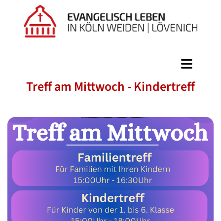
Treff am Mittwoch - Kindertreff