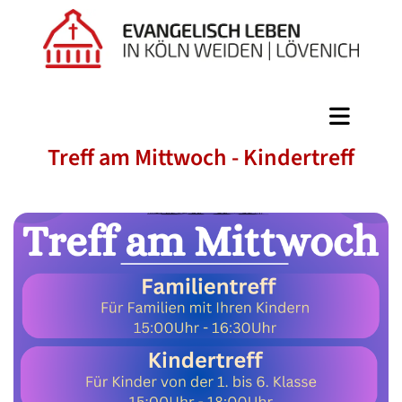
Treff am Mittwoch - Kindertreff