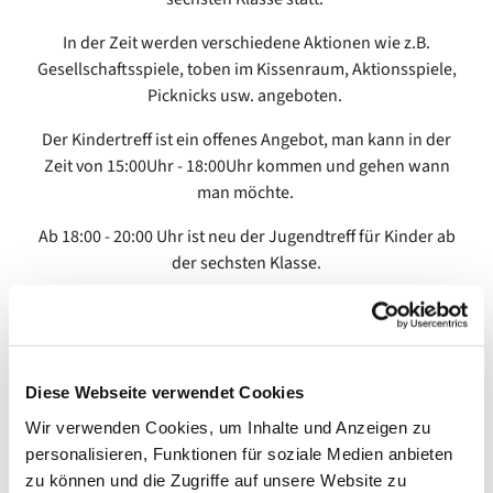
In der Zeit werden verschiedene Aktionen wie z.B.
Gesellschaftsspiele, toben im Kissenraum, Aktionsspiele,
Picknicks usw. angeboten.
Der Kindertreff ist ein offenes Angebot, man kann in der
Zeit von 15:00Uhr - 18:00Uhr kommen und gehen wann
man möchte.
Ab 18:00 - 20:00 Uhr ist neu der Jugendtreff für Kinder ab
der sechsten Klasse.
Diese Webseite verwendet Cookies
Wir verwenden Cookies, um Inhalte und Anzeigen zu
personalisieren, Funktionen für soziale Medien anbieten
zu können und die Zugriffe auf unsere Website zu