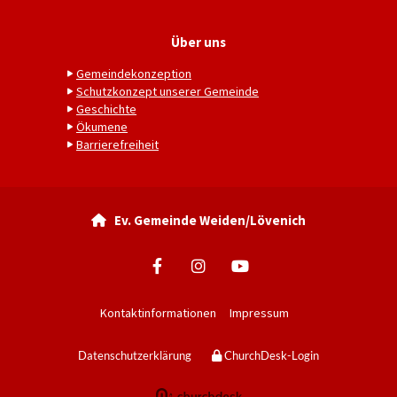
Über uns
Gemeindekonzeption
Schutzkonzept unserer Gemeinde
Geschichte
Ökumene
Barrierefreiheit
Ev. Gemeinde Weiden/Lövenich

Kontaktinformationen
Impressum
Datenschutzerklärung
ChurchDesk-Login