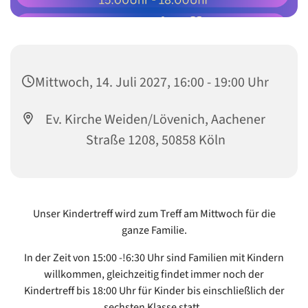
Mittwoch, 14. Juli 2027, 16:00 - 19:00 Uhr
Ev. Kirche Weiden/Lövenich, Aachener
Straße 1208, 50858 Köln
Unser Kindertreff wird zum Treff am Mittwoch für die
ganze Familie.
In der Zeit von 15:00 -!6:30 Uhr sind Familien mit Kindern
willkommen, gleichzeitig findet immer noch der
Kindertreff bis 18:00 Uhr für Kinder bis einschließlich der
sechsten Klasse statt.