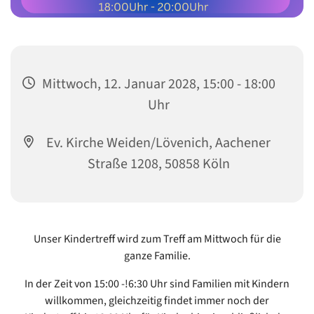
Mittwoch, 12. Januar 2028, 15:00 - 18:00
Uhr
Ev. Kirche Weiden/Lövenich, Aachener
Straße 1208, 50858 Köln
Unser Kindertreff wird zum Treff am Mittwoch für die
ganze Familie.
In der Zeit von 15:00 -!6:30 Uhr sind Familien mit Kindern
willkommen, gleichzeitig findet immer noch der