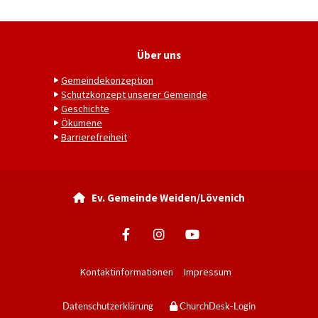
Über uns
Gemeindekonzeption
Schutzkonzept unserer Gemeinde
Geschichte
Ökumene
Barrierefreiheit
Ev. Gemeinde Weiden/Lövenich

Kontaktinformationen
Impressum
Datenschutzerklärung
ChurchDesk-Login