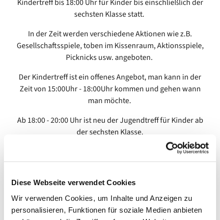
Kindertreff bis 18:00 Uhr für Kinder bis einschließlich der
sechsten Klasse statt.
In der Zeit werden verschiedene Aktionen wie z.B.
Gesellschaftsspiele, toben im Kissenraum, Aktionsspiele,
Picknicks usw. angeboten.
Der Kindertreff ist ein offenes Angebot, man kann in der
Zeit von 15:00Uhr - 18:00Uhr kommen und gehen wann
man möchte.
Ab 18:00 - 20:00 Uhr ist neu der Jugendtreff für Kinder ab
der sechsten Klasse.
Diese Webseite verwendet Cookies
Wir verwenden Cookies, um Inhalte und Anzeigen zu
personalisieren, Funktionen für soziale Medien anbieten