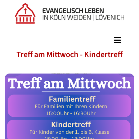
Treff am Mittwoch - Kindertreff