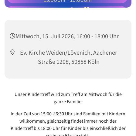
Mittwoch, 15. Juli 2026, 16:00 - 18:00 Uhr
Ev. Kirche Weiden/Lövenich, Aachener
Straße 1208, 50858 Köln
Unser Kindertreff wird zum Treff am Mittwoch für die
ganze Familie.
In der Zeit von 15:00 -!6:30 Uhr sind Familien mit Kindern
willkommen, gleichzeitig findet immer noch der
Kindertreff bis 18:00 Uhr für Kinder bis einschließlich der
sechsten Klasse statt.