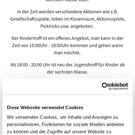
In der Zeit werden verschiedene Aktionen wie z.B.
Gesellschaftsspiele, toben im Kissenraum, Aktionsspiele,
Picknicks usw. angeboten.
Der Kindertreff ist ein offenes Angebot, man kann in der
Zeit von 15:00Uhr - 18:00Uhr kommen und gehen wann
man möchte.
Ab 18:00 - 20:00 Uhr ist neu der Jugendtreff für Kinder ab
der sechsten Klasse.
Diese Webseite verwendet Cookies
Wir verwenden Cookies, um Inhalte und Anzeigen zu
personalisieren, Funktionen für soziale Medien anbieten
zu können und die Zugriffe auf unsere Website zu