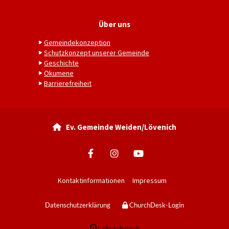
Über uns
Gemeindekonzeption
Schutzkonzept unserer Gemeinde
Geschichte
Ökumene
Barrierefreiheit
Ev. Gemeinde Weiden/Lövenich

Kontaktinformationen
Impressum
Datenschutzerklärung
ChurchDesk-Login