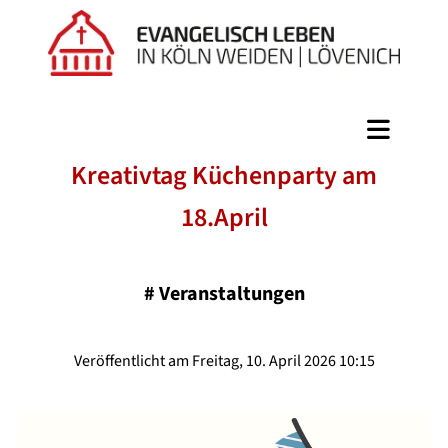
Kreativtag Küchenparty am
18.April
#
Veranstaltungen
Veröffentlicht am Freitag, 10. April 2026 10:15