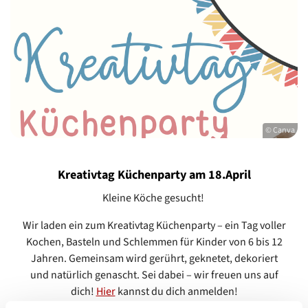
© Canva
Kreativtag Küchenparty am 18.April
Kleine Köche gesucht!
Wir laden ein zum Kreativtag Küchenparty – ein Tag voller
Kochen, Basteln und Schlemmen für Kinder von 6 bis 12
Jahren. Gemeinsam wird gerührt, geknetet, dekoriert
und natürlich genascht. Sei dabei – wir freuen uns auf
dich!
Hier
kannst du dich anmelden!