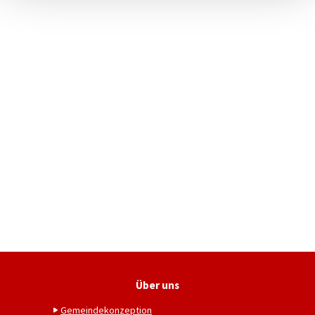
Über uns
Gemeindekonzeption