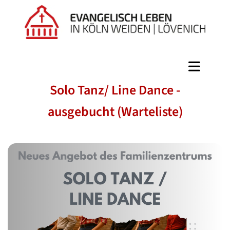
Solo Tanz/ Line Dance -
ausgebucht (Warteliste)