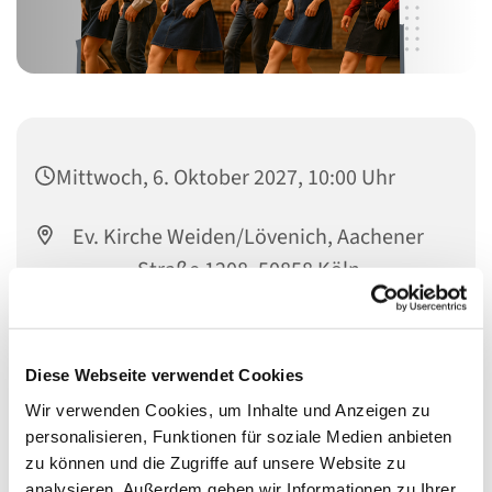
Mittwoch, 6. Oktober 2027, 10:00 Uhr
Ev. Kirche Weiden/Lövenich, Aachener
Straße 1208, 50858 Köln
Frau Burelbach
Diese Webseite verwendet Cookies
Wir verwenden Cookies, um Inhalte und Anzeigen zu
personalisieren, Funktionen für soziale Medien anbieten
zu können und die Zugriffe auf unsere Website zu
analysieren. Außerdem geben wir Informationen zu Ihrer