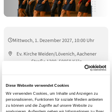
Mittwoch, 1. Dezember 2027, 10:00 Uhr
Ev. Kirche Weiden/Lövenich, Aachener
Straße 1208, 50858 Köln
Frau Burelbach
Diese Webseite verwendet Cookies
Wir verwenden Cookies, um Inhalte und Anzeigen zu
personalisieren, Funktionen für soziale Medien anbieten
zu können und die Zugriffe auf unsere Website zu
analysieren. Außerdem geben wir Informationen zu Ihrer