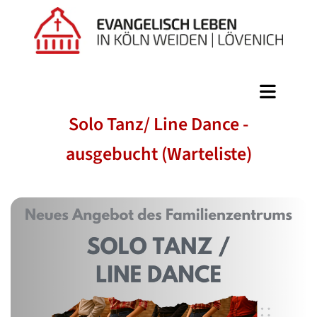
Solo Tanz/ Line Dance -
ausgebucht (Warteliste)