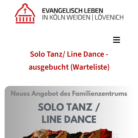
Solo Tanz/ Line Dance -
ausgebucht (Warteliste)