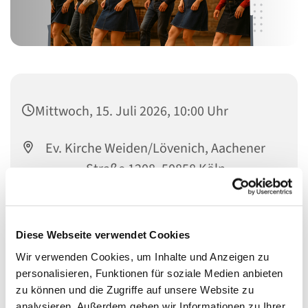
Mittwoch, 15. Juli 2026, 10:00 Uhr
Ev. Kirche Weiden/Lövenich, Aachener
Straße 1208, 50858 Köln
Frau Burelbach
Diese Webseite verwendet Cookies
Wir verwenden Cookies, um Inhalte und Anzeigen zu
personalisieren, Funktionen für soziale Medien anbieten
zu können und die Zugriffe auf unsere Website zu
analysieren. Außerdem geben wir Informationen zu Ihrer