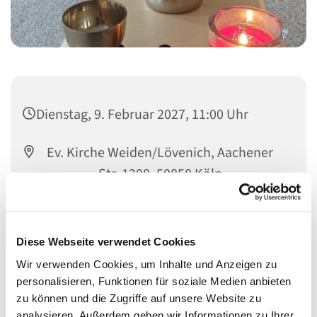
Dienstag, 9. Februar 2027, 11:00 Uhr
Ev. Kirche Weiden/Lövenich, Aachener
Str. 1208, 50858 Köln
Herr Sommerfeld
Diese Webseite verwendet Cookies
Wir verwenden Cookies, um Inhalte und Anzeigen zu
personalisieren, Funktionen für soziale Medien anbieten
zu können und die Zugriffe auf unsere Website zu
analysieren. Außerdem geben wir Informationen zu Ihrer