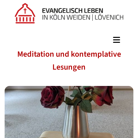
Meditation und kontemplative
Lesungen