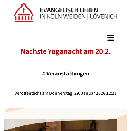
Nächste Yoganacht am 20.2.
#
Veranstaltungen
Veröffentlicht am Donnerstag, 29. Januar 2026 12:21