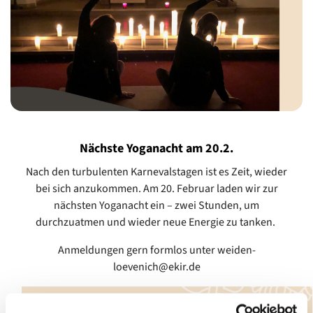
Nächste Yoganacht am 20.2.
Nach den turbulenten Karnevalstagen ist es Zeit, wieder
bei sich anzukommen. Am 20. Februar laden wir zur
nächsten Yoganacht ein – zwei Stunden, um
durchzuatmen und wieder neue Energie zu tanken.
Anmeldungen gern formlos unter weiden-
loevenich@ekir.de