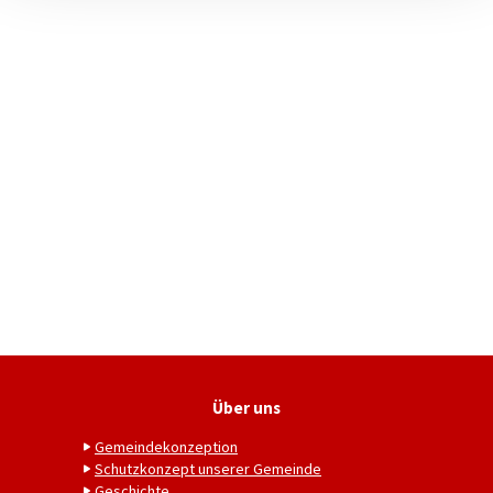
Über uns
Gemeindekonzeption
Schutzkonzept unserer Gemeinde
Geschichte