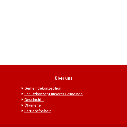
Über uns
Gemeindekonzeption
Schutzkonzept unserer Gemeinde
Geschichte
Ökumene
Barrierefreiheit