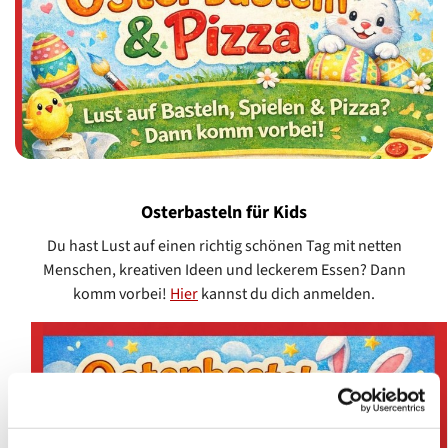
Osterbasteln für Kids
Du hast Lust auf einen richtig schönen Tag mit netten
Menschen, kreativen Ideen und leckerem Essen? Dann
komm vorbei!
Hier
kannst du dich anmelden.