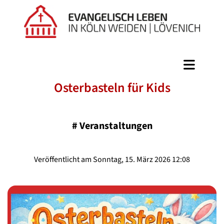
Osterbasteln für Kids
#
Veranstaltungen
Veröffentlicht am Sonntag, 15. März 2026 12:08