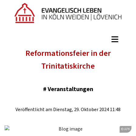
Reformationsfeier in der
Trinitatiskirche
#
Veranstaltungen
Veröffentlicht am Dienstag, 29. Oktober 2024 11:48
© APK