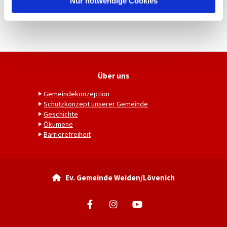
Nur notwendige Cookies
Über uns
Gemeindekonzeption
Schutzkonzept unserer Gemeinde
Geschichte
Ökumene
Barrierefreiheit
Ev. Gemeinde Weiden/Lövenich
