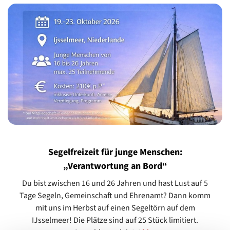
Segelfreizeit für junge Menschen:
„Verantwortung an Bord“
Du bist zwischen 16 und 26 Jahren und hast Lust auf 5
Tage Segeln, Gemeinschaft und Ehrenamt? Dann komm
mit uns im Herbst auf einen Segeltörn auf dem
IJsselmeer! Die Plätze sind auf 25 Stück limitiert.