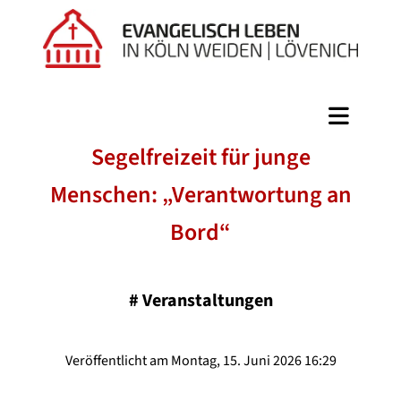
Segelfreizeit für junge
Menschen: „Verantwortung an
Bord“
#
Veranstaltungen
Veröffentlicht am Montag, 15. Juni 2026 16:29