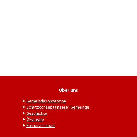
Über uns
Gemeindekonzeption
Schutzkonzept unserer Gemeinde
Geschichte
Ökumene
Barrierefreiheit