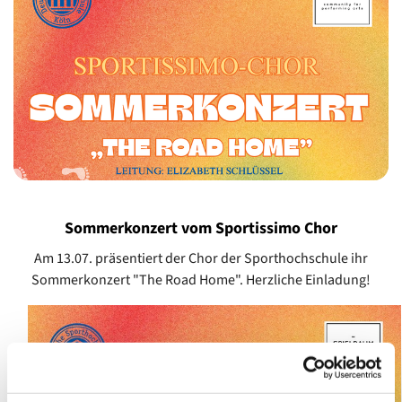
Sommerkonzert vom Sportissimo Chor
Am 13.07. präsentiert der Chor der Sporthochschule ihr
Sommerkonzert "The Road Home". Herzliche Einladung!