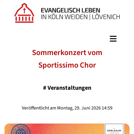
Sommerkonzert vom
Sportissimo Chor
#
Veranstaltungen
Veröffentlicht am Montag, 29. Juni 2026 14:59