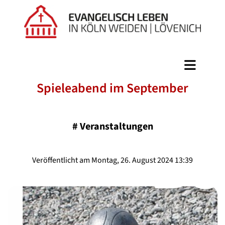
Spieleabend im September
#
Veranstaltungen
Veröffentlicht am Montag, 26. August 2024 13:39