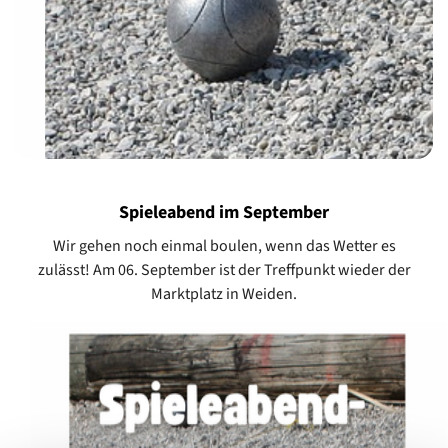
Spieleabend im September
Wir gehen noch einmal boulen, wenn das Wetter es
zulässt! Am 06. September ist der Treffpunkt wieder der
Marktplatz in Weiden.