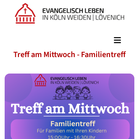
Treff am Mittwoch - Familientreff