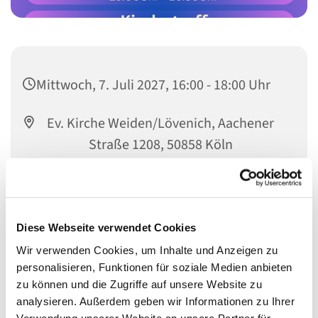
Mittwoch, 7. Juli 2027, 16:00 - 18:00 Uhr
Ev. Kirche Weiden/Lövenich, Aachener
Straße 1208, 50858 Köln
Tanja Beßler
Diese Webseite verwendet Cookies
Wir verwenden Cookies, um Inhalte und Anzeigen zu
personalisieren, Funktionen für soziale Medien anbieten
zu können und die Zugriffe auf unsere Website zu
analysieren. Außerdem geben wir Informationen zu Ihrer
Verwendung unserer Website an unsere Partner für