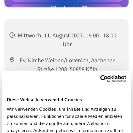
Mittwoch, 11. August 2027, 16:00 - 18:00
Uhr
Ev. Kirche Weiden/Lövenich, Aachener
Straße 1208, 50858 Köln
Tanja Beßler
Diese Webseite verwendet Cookies
Wir verwenden Cookies, um Inhalte und Anzeigen zu
personalisieren, Funktionen für soziale Medien anbieten
zu können und die Zugriffe auf unsere Website zu
analysieren. Außerdem geben wir Informationen zu Ihrer