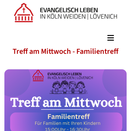
Treff am Mittwoch - Familientreff