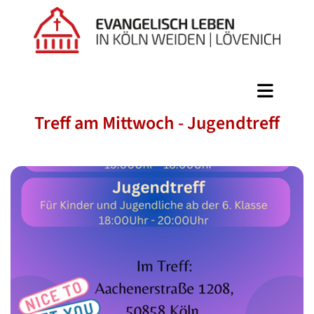
Treff am Mittwoch - Jugendtreff