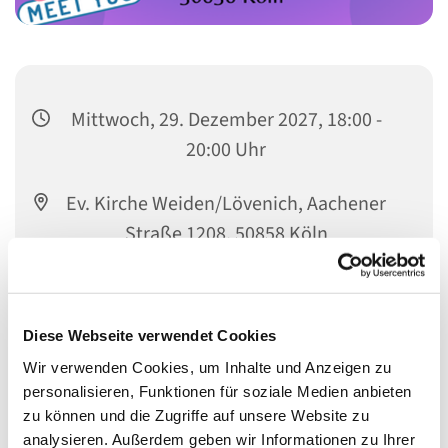
Mittwoch, 29. Dezember 2027, 18:00 -
20:00 Uhr
Ev. Kirche Weiden/Lövenich, Aachener
Straße 1208, 50858 Köln
Tanja Beßler
Diese Webseite verwendet Cookies
Wir verwenden Cookies, um Inhalte und Anzeigen zu
personalisieren, Funktionen für soziale Medien anbieten
zu können und die Zugriffe auf unsere Website zu
analysieren. Außerdem geben wir Informationen zu Ihrer