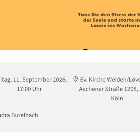
itag, 11. September 2026,
Ev. Kirche Weiden/Löv
17:00 Uhr
Aachener Straße 1208,
Köln
dra Burelbach