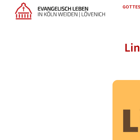
GOTTES
Lin