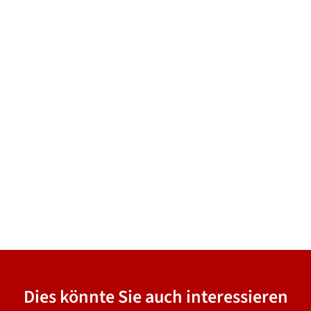
Dies könnte Sie auch interessieren