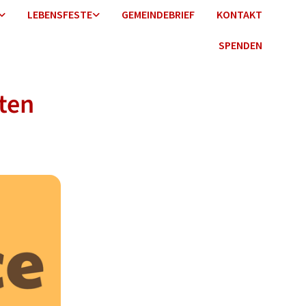
LEBENSFESTE
GEMEINDEBRIEF
KONTAKT
SPENDEN
uten