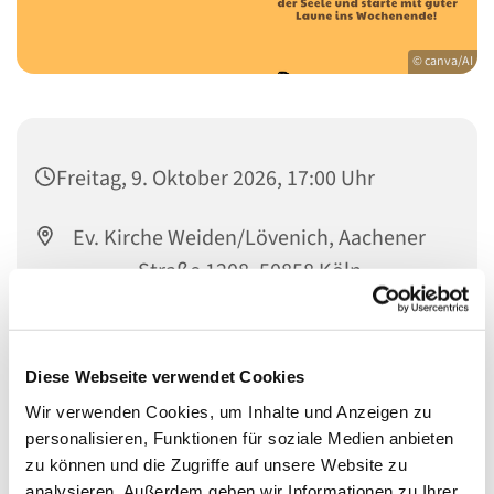
© canva/AI
Freitag, 9. Oktober 2026, 17:00 Uhr
Ev. Kirche Weiden/Lövenich, Aachener
Straße 1208, 50858 Köln
Sandra Burelbach
Diese Webseite verwendet Cookies
Wir verwenden Cookies, um Inhalte und Anzeigen zu
personalisieren, Funktionen für soziale Medien anbieten
zu können und die Zugriffe auf unsere Website zu
analysieren. Außerdem geben wir Informationen zu Ihrer