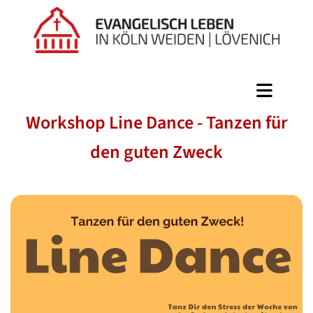
Workshop Line Dance - Tanzen für
den guten Zweck