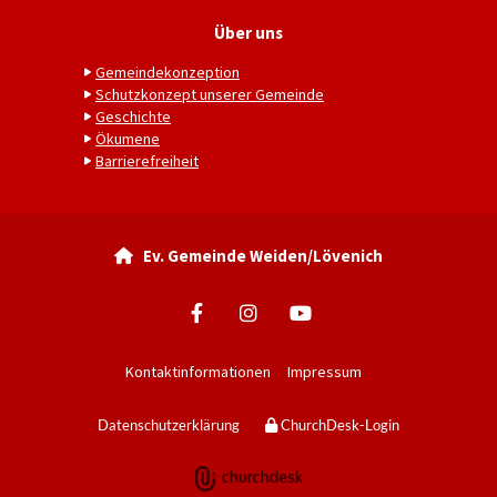
Über uns
Gemeindekonzeption
Schutzkonzept unserer Gemeinde
Geschichte
Ökumene
Barrierefreiheit
Ev. Gemeinde Weiden/Lövenich

Kontaktinformationen
Impressum
Datenschutzerklärung
ChurchDesk-Login