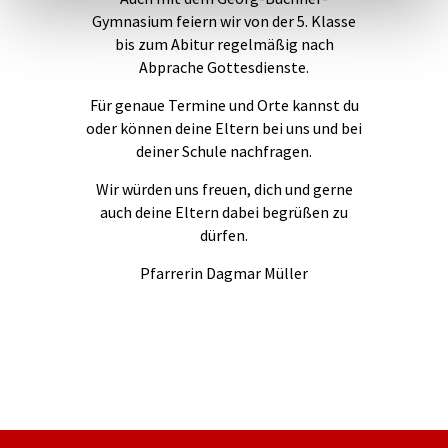
Gymnasium feiern wir von der 5. Klasse
bis zum Abitur regelmäßig nach
Abprache Gottesdienste.
Für genaue Termine und Orte kannst du
oder können deine Eltern bei uns und bei
deiner Schule nachfragen.
Wir würden uns freuen, dich und gerne
auch deine Eltern dabei begrüßen zu
dürfen.
Pfarrerin Dagmar Müller